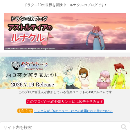
ドラクエ10の世界を冒険中・ルナクルのブログです♪
このブログ管理人が参加している音楽ユニットの1stアルバムです
このブログからの外部リンクには広告を含みます
お知らせ
リンク先が「503エラー」などの表示になる件について