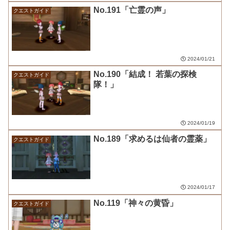
No.191「亡霊の声」
クエストガイド
2024/01/21
No.190「結成！ 若葉の探検
クエストガイド
隊！」
2024/01/19
No.189「求めるは仙者の霊薬」
クエストガイド
2024/01/17
No.119「神々の黄昏」
クエストガイド