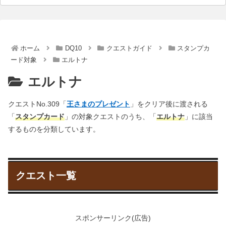
ホーム
DQ10
クエストガイド
スタンプカ
ード対象
エルトナ
エルトナ
クエストNo.309「
王さまのプレゼント
」をクリア後に渡される
「
スタンプカード
」の対象クエストのうち、「
エルトナ
」に該当
するものを分類しています。
クエスト一覧
スポンサーリンク(広告)