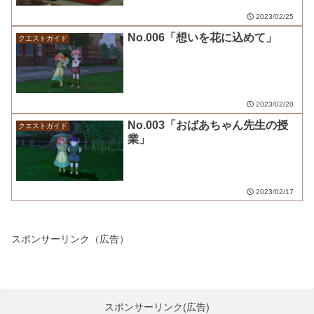
2023/02/25
No.006「想いを花に込めて」
クエストガイド
2023/02/20
No.003「おばあちゃん先生の授
クエストガイド
業」
2023/02/17