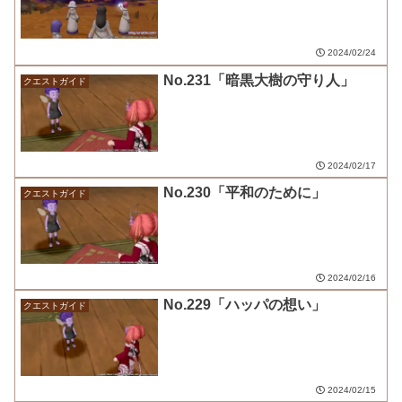
2024/02/24
No.231「暗黒大樹の守り人」
クエストガイド
2024/02/17
No.230「平和のために」
クエストガイド
2024/02/16
No.229「ハッパの想い」
クエストガイド
2024/02/15