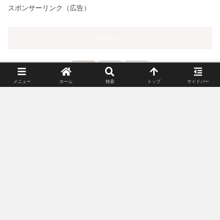
メニュー
ホーム
検索
トップ
サイドバー
スポンサーリンク（広告）