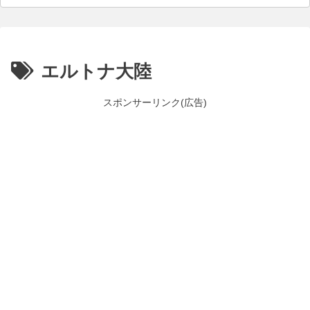
エルトナ大陸
スポンサーリンク(広告)