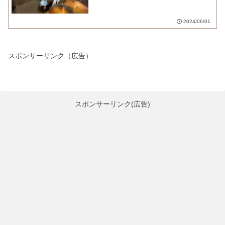
2024/06/01