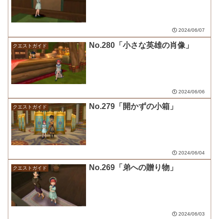
2024/06/07
No.280「小さな英雄の肖像」
クエストガイド
2024/06/06
No.279「開かずの小箱」
クエストガイド
2024/06/04
No.269「弟への贈り物」
クエストガイド
2024/06/03