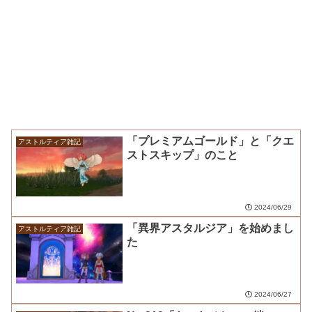
「プレミアムゴールド」と「クエ
アストルティア雑記
ストスキップ」のこと
2024/06/29
「異界アスタルジア」を始めまし
アストルティア雑記
た
2024/06/27