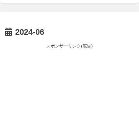
2024-06
スポンサーリンク(広告)