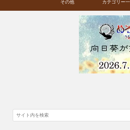
その他
カテゴリー一