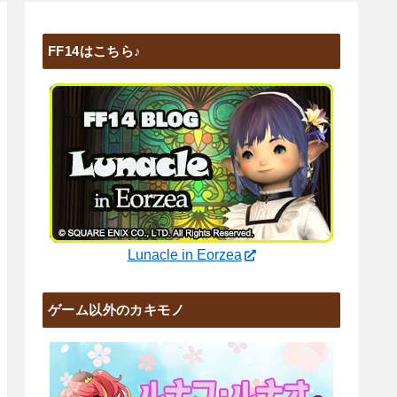
FF14はこちら♪
Lunacle in Eorzea
ゲーム以外のカキモノ