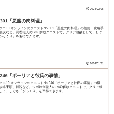
2024/02/08
o.301「悪魔の肉料理」
クエ10 オンラインのクエストNo.301「悪魔の肉料理」の概要、攻略手
解説など。調理職人のLv40解放クエストで、クリア報酬として、しぐ
がっくり」を習得できます。
2024/01/31
o.246「ポーリアと彼氏の事情」
クエ10 オンラインのクエストNo.246「ポーリアと彼氏の事情」の概
攻略手順、解説など。ツボ錬金職人のLv40解放クエストで、クリア報
して、しぐさ「がっくり」を習得できます。