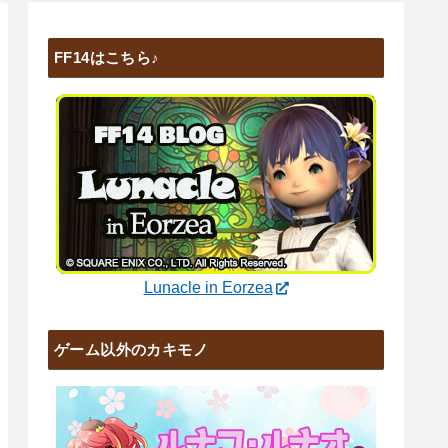
FF14はこちら♪
Lunacle in Eorzea
ゲーム以外のカキモノ