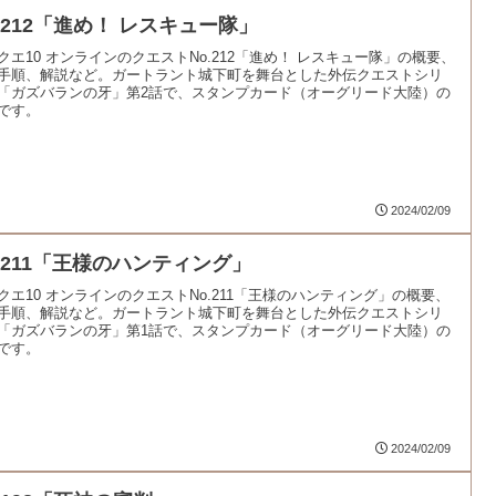
o.212「進め！ レスキュー隊」
クエ10 オンラインのクエストNo.212「進め！ レスキュー隊」の概要、
手順、解説など。ガートラント城下町を舞台とした外伝クエストシリ
「ガズバランの牙」第2話で、スタンプカード（オーグリード大陸）の
です。
2024/02/09
o.211「王様のハンティング」
クエ10 オンラインのクエストNo.211「王様のハンティング」の概要、
手順、解説など。ガートラント城下町を舞台とした外伝クエストシリ
「ガズバランの牙」第1話で、スタンプカード（オーグリード大陸）の
です。
2024/02/09