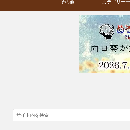
その他
カテゴリー一