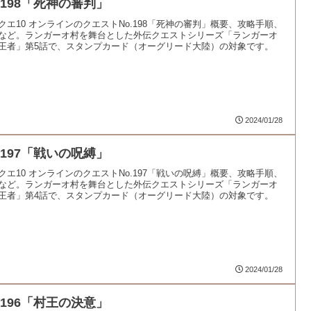
.198「死神の審判」
クエ10 オンラインのクエストNo.198「死神の審判」概要、攻略手順、
など。ランガーオ村を舞台とした外伝クエストシリーズ「ランガーオ
王者」第5話で、スタンプカード（オーグリード大陸）の対象です。
2024/01/28
.197「戦いの呪縛」
クエ10 オンラインのクエストNo.197「戦いの呪縛」概要、攻略手順、
など。ランガーオ村を舞台とした外伝クエストシリーズ「ランガーオ
王者」第4話で、スタンプカード（オーグリード大陸）の対象です。
2024/01/28
.196「村王の決意」