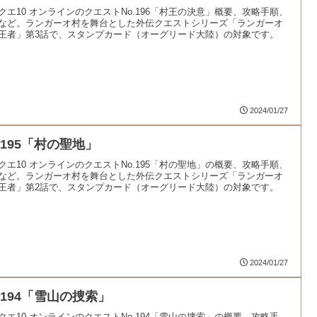
クエ10 オンラインのクエストNo.196「村王の決意」概要、攻略手順、
など。ランガーオ村を舞台とした外伝クエストシリーズ「ランガーオ
王者」第3話で、スタンプカード（オーグリード大陸）の対象です。
2024/01/27
.195「村の聖地」
クエ10 オンラインのクエストNo.195「村の聖地」の概要、攻略手順、
など。ランガーオ村を舞台とした外伝クエストシリーズ「ランガーオ
王者」第2話で、スタンプカード（オーグリード大陸）の対象です。
2024/01/27
.194「雪山の捜索」
クエ10 オンラインのクエストNo.194「雪山の捜索」の概要、攻略手