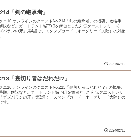
.214「剣の継承者」
クエ10 オンラインのクエストNo.214「剣の継承者」の概要、攻略手
解説など。ガートラント城下町を舞台とした外伝クエストシリーズ
ズバランの牙」第4話で、スタンプカード（オーグリード大陸）の対象
。
2024/02/10
.213「裏切り者はだれだ!?」
クエ10 オンラインのクエストNo.213「裏切り者はだれだ!?」の概要、
手順、解説など。ガートラント城下町を舞台とした外伝クエストシリ
「ガズバランの牙」第3話で、スタンプカード（オーグリード大陸）の
です。
2024/02/10