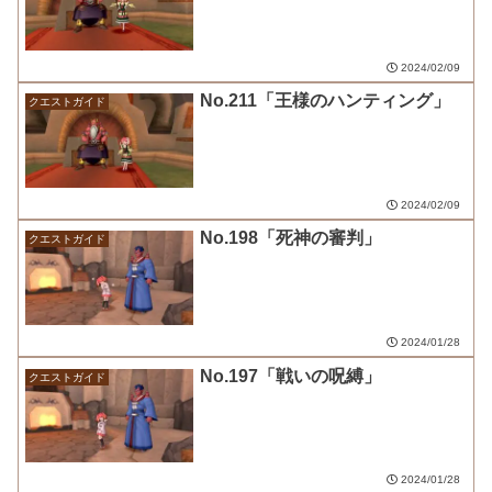
2024/02/09
No.211「王様のハンティング」
クエストガイド
2024/02/09
No.198「死神の審判」
クエストガイド
2024/01/28
No.197「戦いの呪縛」
クエストガイド
2024/01/28