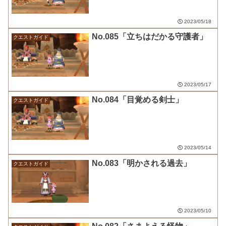
2023/05/18
No.085「立ちはだかる守護者」
クエストガイド
2023/05/17
No.084「目覚める剣士」
クエストガイド
2023/05/14
No.083「明かされる過去」
クエストガイド
2023/05/10