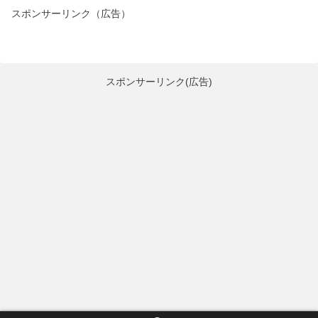
スポンサーリンク（広告）