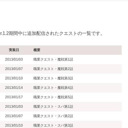
10 Ver.1.2期間中に追加配信されたクエストの一覧です。
実装日
概要
2013/01/03
職業クエスト・魔戦第1話
2013/01/07
職業クエスト・魔戦第2話
2013/01/10
職業クエスト・魔戦第3話
2013/01/14
職業クエスト・魔戦第4話
2013/01/17
職業クエスト・魔戦第5話
2013/01/03
職業クエスト・スパ第1話
2013/01/07
職業クエスト・スパ第2話
2013/01/10
職業クエスト・スパ第3話