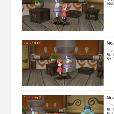
探偵
No
クエストガイド
ドラ
順、
ルベ
N
クエストガイド
ドラ
順、
ルベ