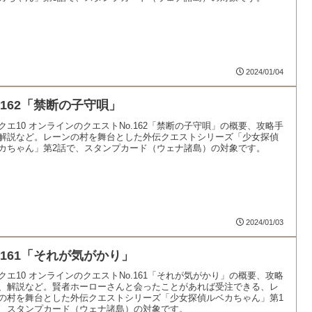
2024/01/04
o.162「禁断の子守唄」
クエ10 オンラインのクエストNo.162「禁断の子守唄」の概要、攻略手
解説など。レーンの村を舞台とした外伝クエストシリーズ「少女探偵
カちゃん」第2話で、スタンプカード（ウェナ諸島）の対象です。
2024/01/03
o.161「それが気がかり」
クエ10 オンラインのクエストNo.161「それが気がかり」の概要、攻略
、解説など。賢者ホーローさんと会ったことがあれば受注できる、レ
の村を舞台とした外伝クエストシリーズ「少女探偵ルベカちゃん」第1
、スタンプカード（ウェナ諸島）の対象です。