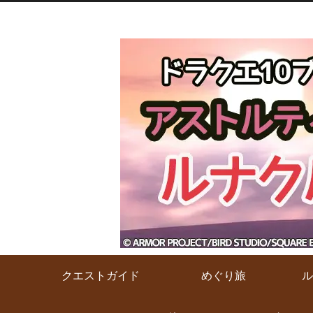
クエストガイド
めぐり旅
ル