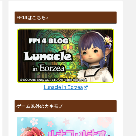
FF14はこちら♪
Lunacle in Eorzea
ゲーム以外のカキモノ