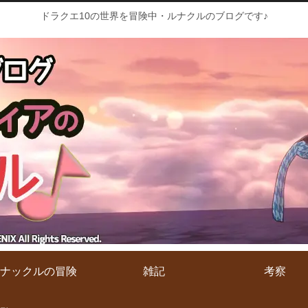
ドラクエ10の世界を冒険中・ルナクルのブログです♪
ナックルの冒険
雑記
考察