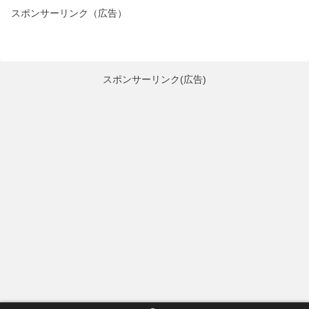
スポンサーリンク（広告）