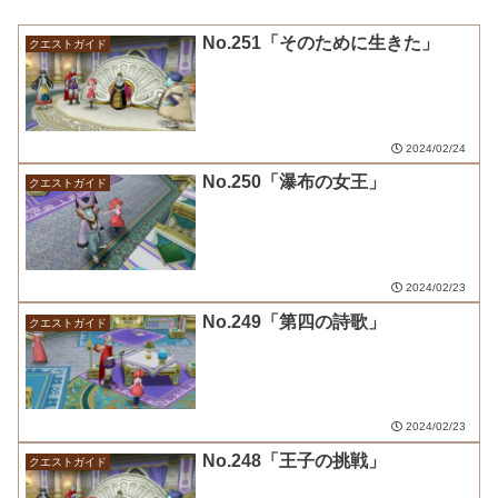
No.251「そのために生きた」
クエストガイド
2024/02/24
No.250「瀑布の女王」
クエストガイド
2024/02/23
No.249「第四の詩歌」
クエストガイド
2024/02/23
No.248「王子の挑戦」
クエストガイド