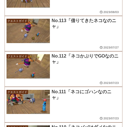
2023/08/03
No.113「借りてきたネコなのニ
クエストガイド
ャ」
2023/07/27
No.112「ネコかぶりでGOなのニ
クエストガイド
ャ」
2023/07/23
No.111「ネコにゴハンなのニ
クエストガイド
ャ」
2023/07/23