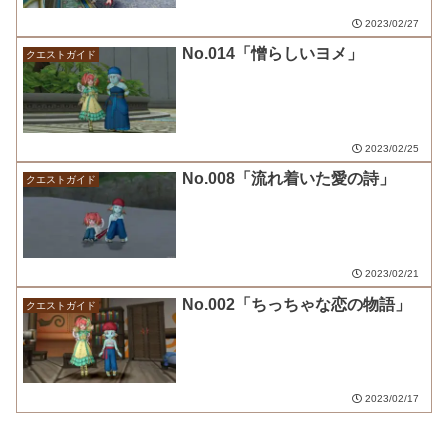
2023/02/27
No.014「憎らしいヨメ」
クエストガイド
2023/02/25
No.008「流れ着いた愛の詩」
クエストガイド
2023/02/21
No.002「ちっちゃな恋の物語」
クエストガイド
2023/02/17