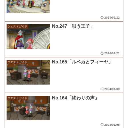
2024/02/22
No.247「唄う王子」
クエストガイド
2024/02/21
No.165「ルベカとフィーヤ」
クエストガイド
2024/01/08
No.164「終わりの声」
クエストガイド
2024/01/08