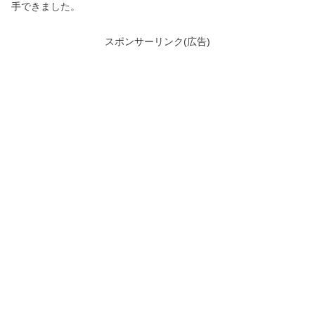
手できました。
スポンサーリンク(広告)