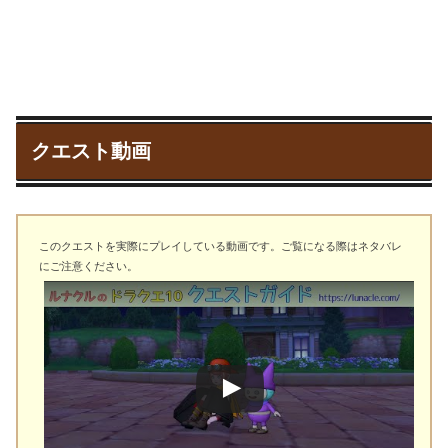
クエスト動画
このクエストを実際にプレイしている動画です。ご覧になる際はネタバレ
にご注意ください。