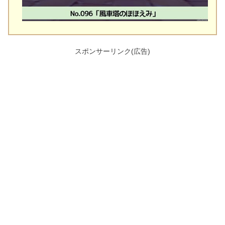
スポンサーリンク(広告)