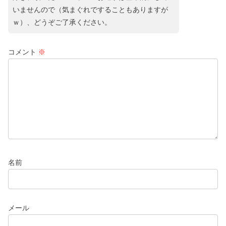
いませんので（気まぐれですることもありますが
ｗ）、どうぞご了承ください。
コメント
※
名前
メール