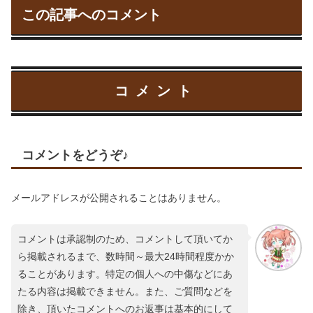
この記事へのコメント
コメント
コメントをどうぞ♪
メールアドレスが公開されることはありません。
コメントは承認制のため、コメントして頂いてか
ら掲載されるまで、数時間～最大24時間程度かか
ることがあります。特定の個人への中傷などにあ
たる内容は掲載できません。また、ご質問などを
除き、頂いたコメントへのお返事は基本的にして