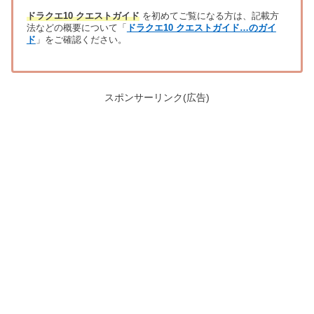
ドラクエ10 クエストガイド
を初めてご覧になる方は、記載方
法などの概要について「
ドラクエ10 クエストガイド…のガイ
ド
」をご確認ください。
スポンサーリンク(広告)