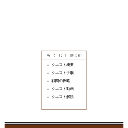
もくじ♪
クエスト概要
クエスト手順
戦闘の攻略
クエスト動画
クエスト解説