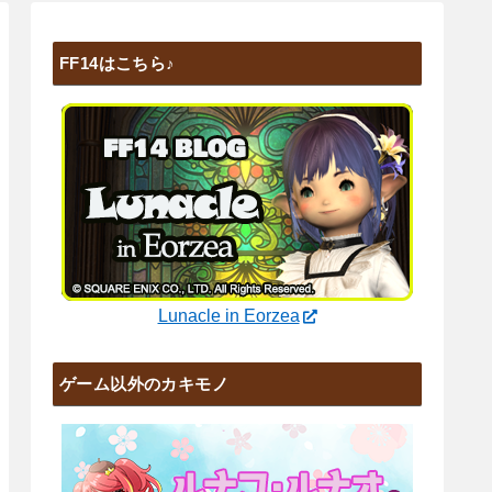
FF14はこちら♪
Lunacle in Eorzea
ゲーム以外のカキモノ