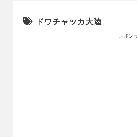
ドワチャッカ大陸
スポンサ