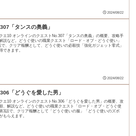
2024/08/22
o.307「タンスの奥義」
クエ10 オンラインのクエストNo.307「タンスの奥義」の概要、攻略手
解説など。どうぐ使いの職業クエスト「ロード・オブ・どうぐ使い」
話で、クリア報酬として、どうぐ使いの必殺技「強化ガジェット零式」
得できます。
2024/08/22
o.306「どうぐを愛した男」
クエ10 オンラインのクエストNo.306「どうぐを愛した男」の概要、攻
順、解説など。どうぐ使いの職業クエスト「ロード・オブ・どうぐ使
第3話で、クリア報酬として「どうぐ使いの服」「どうぐ使いのズボ
がもらえます。