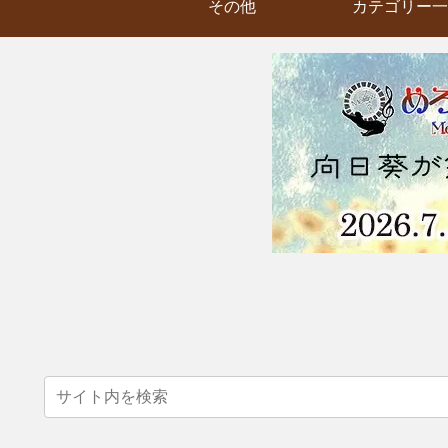
その他
カテゴリー一