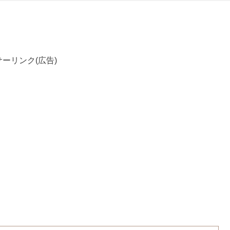
ーリンク(広告)