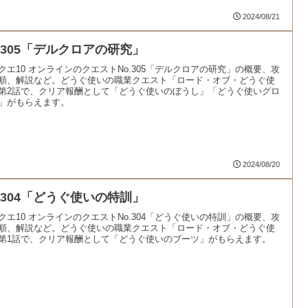
2024/08/21
o.305「デルクロアの研究」
クエ10 オンラインのクエストNo.305「デルクロアの研究」の概要、攻
順、解説など。どうぐ使いの職業クエスト「ロード・オブ・どうぐ使
第2話で、クリア報酬として「どうぐ使いのぼうし」「どうぐ使いグロ
」がもらえます。
2024/08/20
o.304「どうぐ使いの特訓」
クエ10 オンラインのクエストNo.304「どうぐ使いの特訓」の概要、攻
順、解説など。どうぐ使いの職業クエスト「ロード・オブ・どうぐ使
第1話で、クリア報酬として「どうぐ使いのブーツ」がもらえます。